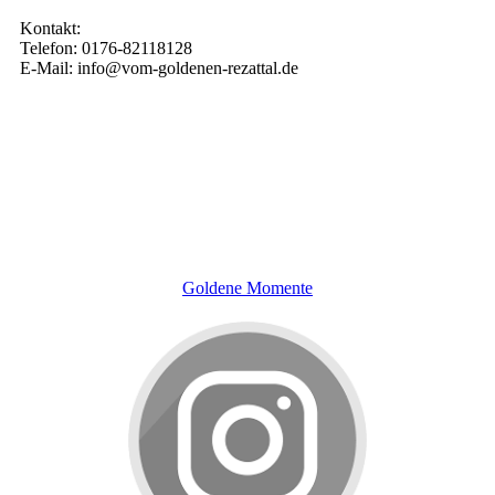
Kontakt:
Telefon: 0176-82118128
E-Mail: info@vom-goldenen-rezattal.de
Goldene Momente