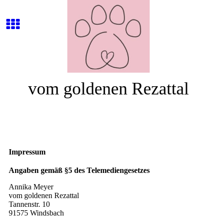
vom goldenen Rezattal
Impressum
Angaben gemäß §5 des Telemediengesetzes
Annika Meyer
vom goldenen Rezattal
Tannenstr. 10
91575 Windsbach